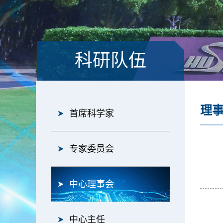
科研队伍
理
首席科学家
专家委员会
中心理事会
中心主任