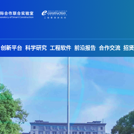
创新平台
科学研究
工程软件
前沿报告
合作交流
招贤