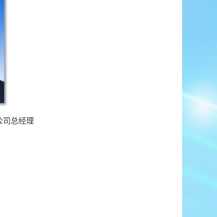
公司总经理