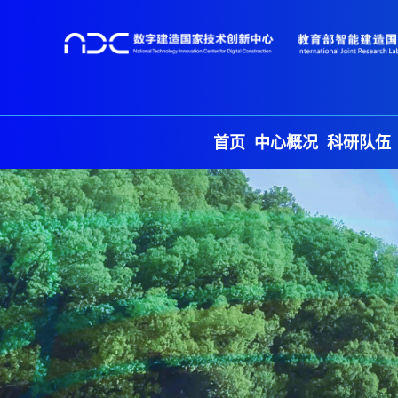
首页
中心概况
科研队伍