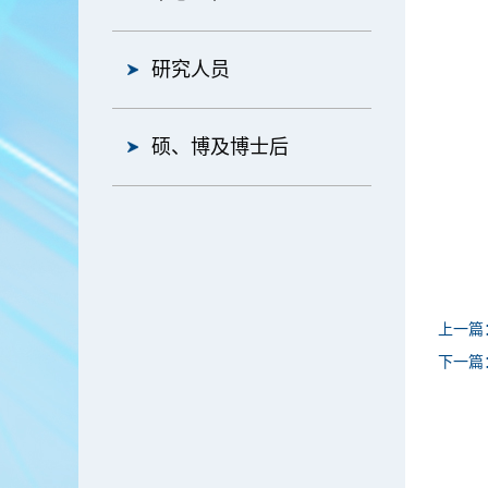
研究人员
硕、博及博士后
上一篇
下一篇