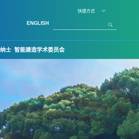
快捷方式
ENGLISH
纳士
智能建造学术委员会